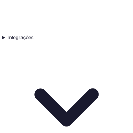
Integrações