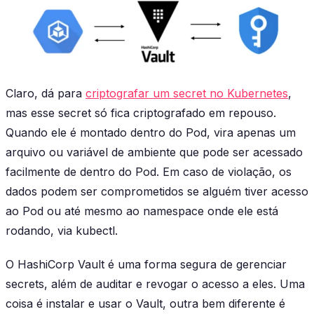
Claro, dá para
criptografar um secret no Kubernetes
,
mas esse secret só fica criptografado em repouso.
Quando ele é montado dentro do Pod, vira apenas um
arquivo ou variável de ambiente que pode ser acessado
facilmente de dentro do Pod. Em caso de violação, os
dados podem ser comprometidos se alguém tiver acesso
ao Pod ou até mesmo ao namespace onde ele está
rodando, via kubectl.
O HashiCorp Vault é uma forma segura de gerenciar
secrets, além de auditar e revogar o acesso a eles. Uma
coisa é instalar e usar o Vault, outra bem diferente é