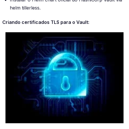
helm tillerless.
Criando certificados TLS para o Vault: