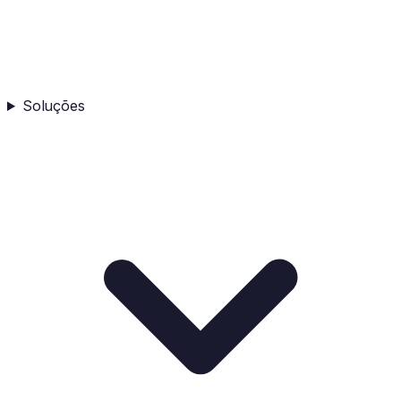
Soluções