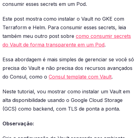
consumir esses secrets em um Pod.
Este post mostra como instalar o Vault no GKE com
Terraform e Helm. Para consumir esses secrets, leia
também meu outro post sobre
como consumir secrets
do Vault de forma transparente em um Pod
.
Essa abordagem é mais simples de gerenciar se você só
precisa do Vault e não precisa dos recursos avançados
do Consul, como o
Consul template com Vault
.
Neste tutorial, vou mostrar como instalar um Vault em
alta disponibilidade usando o Google Cloud Storage
(GCS) como backend, com TLS de ponta a ponta.
Observação: