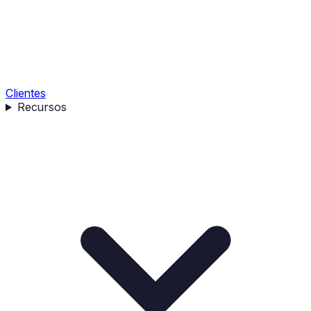
Clientes
Recursos