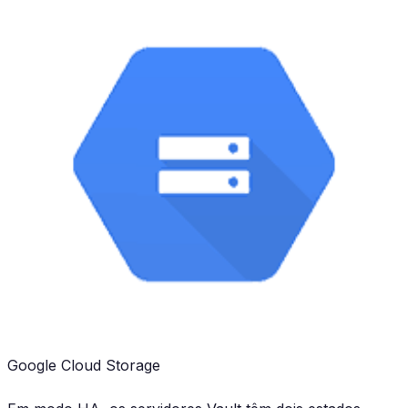
Google Cloud Storage