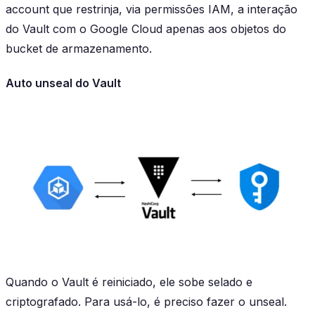
account que restrinja, via permissões IAM, a interação
do Vault com o Google Cloud apenas aos objetos do
bucket de armazenamento.
Auto unseal do Vault
Quando o Vault é reiniciado, ele sobe selado e
criptografado. Para usá-lo, é preciso fazer o unseal.