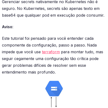
Gerenciar secrets nativamente no Kubernetes não é
seguro. No Kubernetes, secrets são apenas texto em
base64 que qualquer pod em execução pode consumir.
Aviso
:
Este tutorial foi pensado para você entender cada
componente da configuração, passo a passo. Nada
impede que você use
terraform
para montar tudo, mas
seguir cegamente uma configuração tão crítica pode
gerar problemas difíceis de resolver sem esse
entendimento mais profundo.