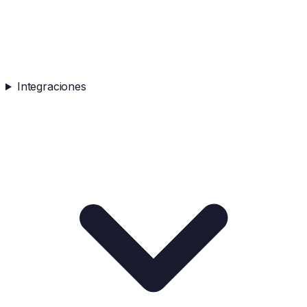
Integraciones