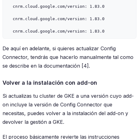
  cnrm.cloud.google.com/version: 1.83.0

  cnrm.cloud.google.com/version: 1.83.0

De aquí en adelante, si quieres actualizar Config
Connector, tendrás que hacerlo manualmente tal como
se describe en la documentación [4].
Volver a la instalación con add-on
Si actualizas tu cluster de GKE a una versión cuyo add-
on incluye la versión de Config Connector que
necesitas, puedes volver a la instalación del add-on y
devolver la gestión a GKE.
El proceso básicamente revierte las instrucciones