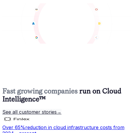
Fast growing companies
run on Cloud
Intelligence™
See all customer stories
→
Over 65%
reduction in cloud infrastructure costs from