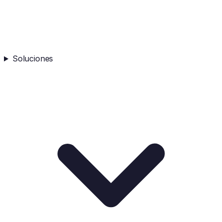
Soluciones