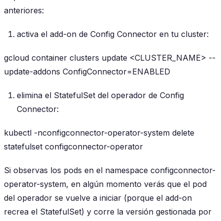
anteriores:
activa el add-on de Config Connector en tu cluster:
gcloud container clusters update <CLUSTER_NAME> --
update-addons ConfigConnector=ENABLED
elimina el StatefulSet del operador de Config
Connector:
kubectl -nconfigconnector-operator-system delete
statefulset configconnector-operator
Si observas los pods en el namespace configconnector-
operator-system, en algún momento verás que el pod
del operador se vuelve a iniciar (porque el add-on
recrea el StatefulSet) y corre la versión gestionada por