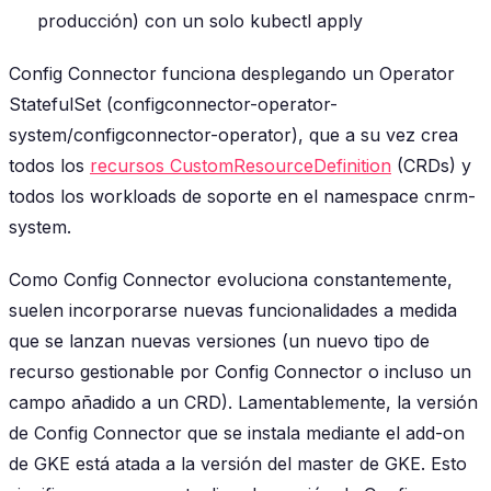
producción) con un solo kubectl apply
Config Connector funciona desplegando un Operator
StatefulSet (configconnector-operator-
system/configconnector-operator), que a su vez crea
todos los
recursos CustomResourceDefinition
(CRDs) y
todos los workloads de soporte en el namespace cnrm-
system.
Como Config Connector evoluciona constantemente,
suelen incorporarse nuevas funcionalidades a medida
que se lanzan nuevas versiones (un nuevo tipo de
recurso gestionable por Config Connector o incluso un
campo añadido a un CRD). Lamentablemente, la versión
de Config Connector que se instala mediante el add-on
de GKE está atada a la versión del master de GKE. Esto