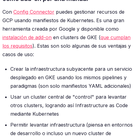
Con
Config Connector
puedes gestionar recursos de
GCP usando manifiestos de Kubernetes. Es una gran
herramienta creada por Google y disponible como
instalación de add-on
en clusters de GKE (
que cumplan
los requisitos
). Estas son solo algunas de sus ventajas y
casos de uso:
Crear la infraestructura subyacente para un servicio
desplegado en GKE usando los mismos pipelines y
paradigmas (son solo manifiestos YAML adicionales)
Usar un cluster central de "control" para levantar
otros clusters, logrando así Infrastructure as Code
mediante Kubernetes
Permitir levantar infraestructura (piensa en entornos
de desarrollo o incluso un nuevo cluster de