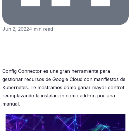
Jun 2, 2022
4
min read
Config Connector es una gran herramienta para
gestionar recursos de Google Cloud con manifiestos de
Kubernetes. Te mostramos cómo ganar mayor control
reemplazando la instalación como add-on por una
manual.