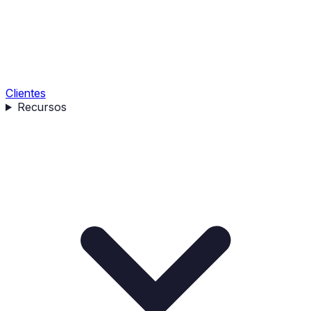
Clientes
Recursos