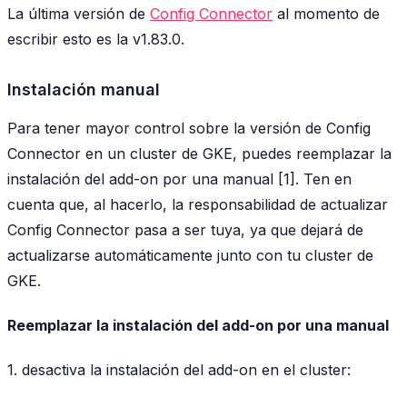
La última versión de
Config Connector
al momento de
escribir esto es la v1.83.0.
Instalación manual
Para tener mayor control sobre la versión de Config
Connector en un cluster de GKE, puedes reemplazar la
instalación del add-on por una manual [1]. Ten en
cuenta que, al hacerlo, la responsabilidad de actualizar
Config Connector pasa a ser tuya, ya que dejará de
actualizarse automáticamente junto con tu cluster de
GKE.
Reemplazar la instalación del add-on por una manual
1. desactiva la instalación del add-on en el cluster: