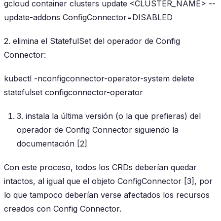
gcloud container clusters update <CLUSTER_NAME> --
update-addons ConfigConnector=DISABLED
2. elimina el StatefulSet del operador de Config
Connector:
kubectl -nconfigconnector-operator-system delete
statefulset configconnector-operator
3. instala la última versión (o la que prefieras) del
operador de Config Connector siguiendo la
documentación [2]
Con este proceso, todos los CRDs deberían quedar
intactos, al igual que el objeto ConfigConnector [3], por
lo que tampoco deberían verse afectados los recursos
creados con Config Connector.