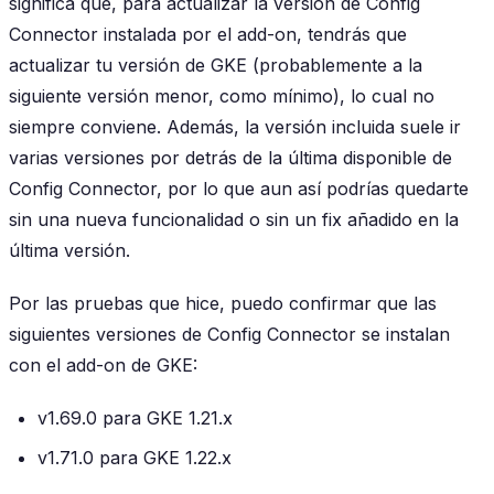
significa que, para actualizar la versión de Config
Connector instalada por el add-on, tendrás que
actualizar tu versión de GKE (probablemente a la
siguiente versión menor, como mínimo), lo cual no
siempre conviene. Además, la versión incluida suele ir
varias versiones por detrás de la última disponible de
Config Connector, por lo que aun así podrías quedarte
sin una nueva funcionalidad o sin un fix añadido en la
última versión.
Por las pruebas que hice, puedo confirmar que las
siguientes versiones de Config Connector se instalan
con el add-on de GKE:
v1.69.0 para GKE 1.21.x
v1.71.0 para GKE 1.22.x