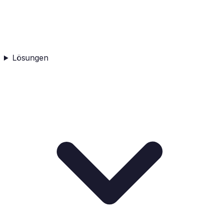
Lösungen