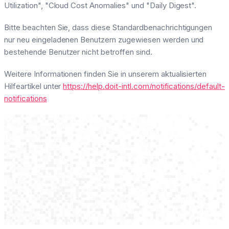
Utilization", "Cloud Cost Anomalies" und "Daily Digest".
Bitte beachten Sie, dass diese Standardbenachrichtigungen
nur neu eingeladenen Benutzern zugewiesen werden und
bestehende Benutzer nicht betroffen sind.
Weitere Informationen finden Sie in unserem aktualisierten
Hilfeartikel unter
https://help.doit-intl.com/notifications/default-
notifications