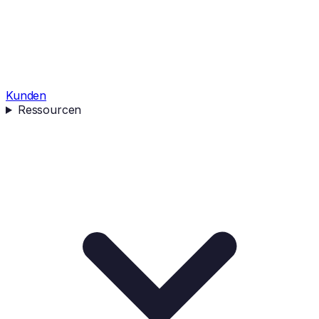
Kunden
Ressourcen