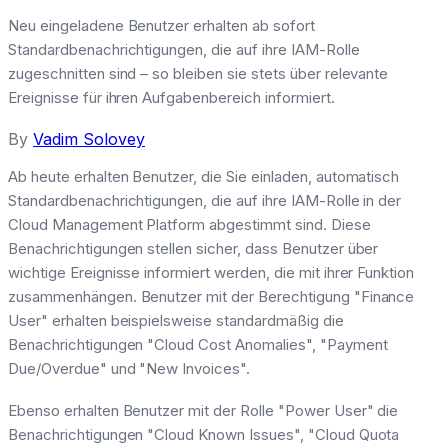
Neu eingeladene Benutzer erhalten ab sofort
Standardbenachrichtigungen, die auf ihre IAM-Rolle
zugeschnitten sind – so bleiben sie stets über relevante
Ereignisse für ihren Aufgabenbereich informiert.
By
Vadim Solovey
Ab heute erhalten Benutzer, die Sie einladen, automatisch
Standardbenachrichtigungen, die auf ihre IAM-Rolle in der
Cloud Management Platform abgestimmt sind. Diese
Benachrichtigungen stellen sicher, dass Benutzer über
wichtige Ereignisse informiert werden, die mit ihrer Funktion
zusammenhängen. Benutzer mit der Berechtigung "Finance
User" erhalten beispielsweise standardmäßig die
Benachrichtigungen "Cloud Cost Anomalies", "Payment
Due/Overdue" und "New Invoices".
Ebenso erhalten Benutzer mit der Rolle "Power User" die
Benachrichtigungen "Cloud Known Issues", "Cloud Quota