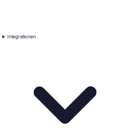
Integrationen