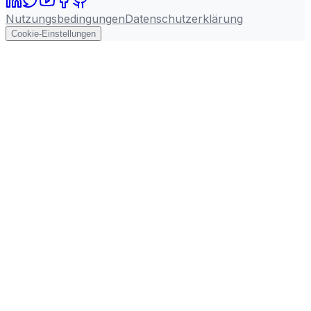
Nutzungsbedingungen
Datenschutzerklärung
Cookie-Einstellungen