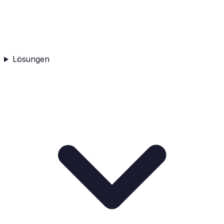
Lösungen