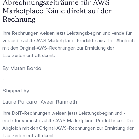
Abrechnungszeiträume für AWS
Marketplace-Käufe direkt auf der
Rechnung
Ihre Rechnungen weisen jetzt Leistungsbeginn und -ende für
vorausbezahlte AWS Marketplace-Produkte aus. Der Abgleich
mit den Original-AWS-Rechnungen zur Ermittlung der
Laufzeiten entfällt damit.
By
Matan Bordo
·
Shipped by
Laura Purcaro
,
Aveer Ramnath
Ihre DoiT-Rechnungen weisen jetzt Leistungsbeginn und -
ende für vorausbezahlte AWS Marketplace-Produkte aus. Der
Abgleich mit den Original-AWS-Rechnungen zur Ermittlung der
Laufzeiten entfällt damit.