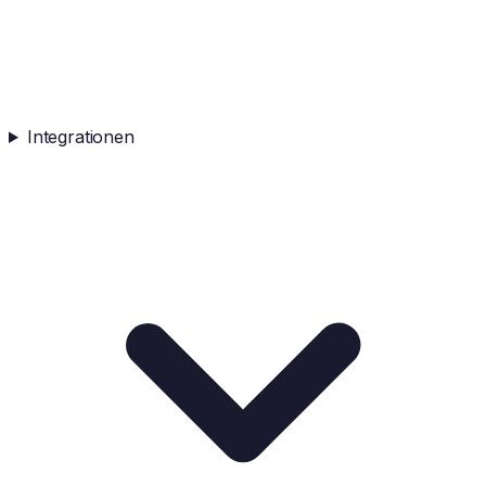
Integrationen