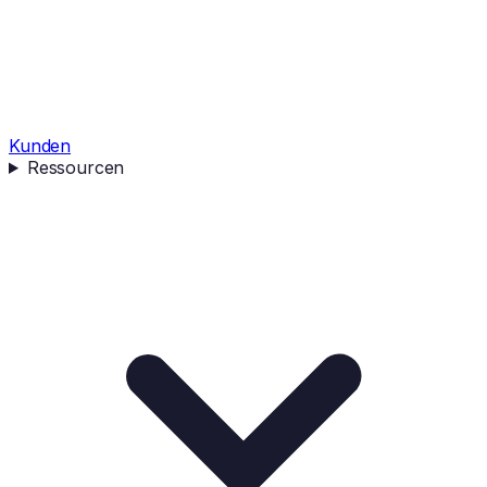
Kunden
Ressourcen