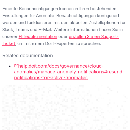
Erneute Benachrichtigungen können in Ihren bestehenden
Einstellungen für Anomalie-Benachrichtigungen konfiguriert
werden und funktionieren mit den aktuellen Zustelloptionen für
Slack, Teams und E-Mail. Weitere Informationen finden Sie in
unserer
Hilfedokumentation
oder
erstellen Sie ein Support-
Ticket
, um mit einem DoiT-Experten zu sprechen.
Related documentation
help.doit.com/docs/governance/cloud-
anomalies/manage-anomaly-notifications#resend-
notifications-for-active-anomalies