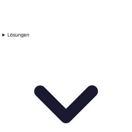
Lösungen