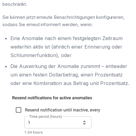
beschränkt.
Sie können jetzt erneute Benachrichtigungen konfigurieren,
sodass Sie erneut informiert werden, wenn:
Eine Anomalie nach einem festgelegten Zeitraum
weiterhin aktiv ist (ähnlich einer Erinnerung oder
Schlummerfunktion), oder
Die Auswirkung der Anomalie zunimmt – entweder
um einen festen Dollarbetrag, einen Prozentsatz
oder eine Kombination aus Betrag und Prozentsatz.