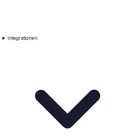
Integrationen