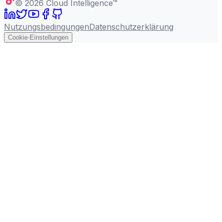
©
2026
Cloud Intelligence™
Nutzungsbedingungen
Datenschutzerklärung
Cookie-Einstellungen