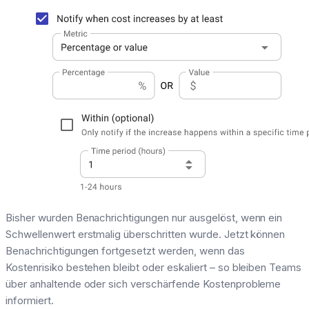
Bisher wurden Benachrichtigungen nur ausgelöst, wenn ein
Schwellenwert erstmalig überschritten wurde. Jetzt können
Benachrichtigungen fortgesetzt werden, wenn das
Kostenrisiko bestehen bleibt oder eskaliert – so bleiben Teams
über anhaltende oder sich verschärfende Kostenprobleme
informiert.