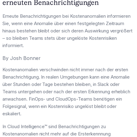
erneuten Benachrichtigungen
Erneute Benachrichtigungen bei Kostenanomalien informieren
Sie, wenn eine Anomalie über einen festgelegten Zeitraum
hinaus bestehen bleibt oder sich deren Auswirkung vergrößert
– so bleiben Teams stets über ungelöste Kostenrisiken
informiert.
By
Josh Bonner
Kostenanomalien verschwinden nicht immer nach der ersten
Benachrichtigung. In realen Umgebungen kann eine Anomalie
über Stunden oder Tage bestehen bleiben, in Slack oder
Teams untergehen oder nach der ersten Erkennung erheblich
anwachsen. FinOps- und CloudOps-Teams benötigen ein
Folgesignal, wenn ein Kostenrisiko ungelöst bleibt oder
eskaliert.
In Cloud Intelligence™ sind Benachrichtigungen zu
Kostenanomalien nicht mehr auf die Ersterkennnung