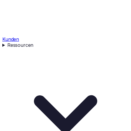
Kunden
Ressourcen