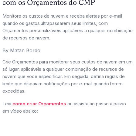
com os Orçamentos do CMP
Monitore os custos de nuvem e receba alertas por e-mail
quando os gastos ultrapassarem seus limites, com
Orçamentos personalizáveis aplicáveis a qualquer combinação
de recursos de nuvem.
By
Matan Bordo
Crie Orçamentos para monitorar seus custos de nuvem em um
só lugar, aplicáveis a qualquer combinação de recursos de
nuvem que você especificar. Em seguida, defina regras de
limite que disparam notificações por e-mail quando forem
excedidas.
Leia
como criar Orçamentos
ou assista ao passo a passo
em vídeo abaixo: