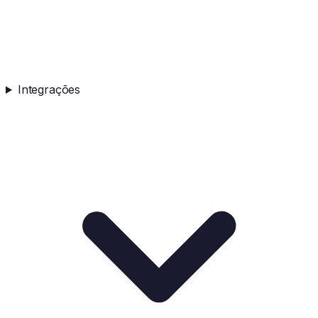
Integrações