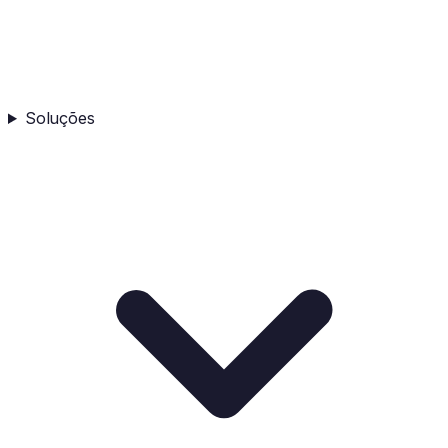
Soluções