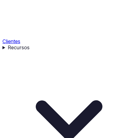
Clientes
Recursos