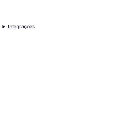
Integrações