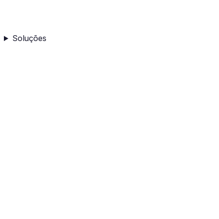
Soluções