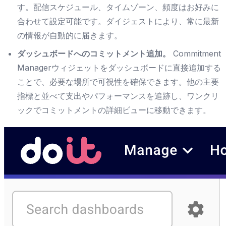
す。配信スケジュール、タイムゾーン、頻度はお好みに
合わせて設定可能です。ダイジェストにより、常に最新
の情報が自動的に届きます。
ダッシュボードへのコミットメント追加。
Commitment
Managerウィジェットをダッシュボードに直接追加する
ことで、必要な場所で可視性を確保できます。他の主要
指標と並べて支出やパフォーマンスを追跡し、ワンクリ
ックでコミットメントの詳細ビューに移動できます。