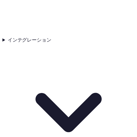
インテグレーション