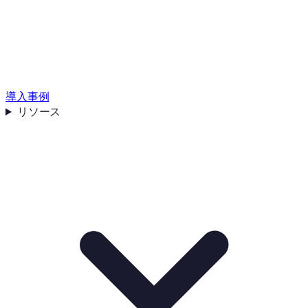
導入事例
リソース