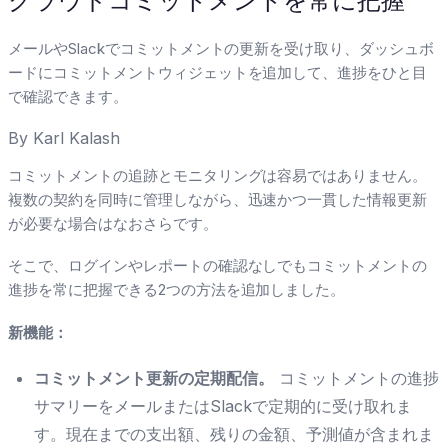
クラウドコミットメントを常に把握
メールやSlackでコミットメントの更新を受け取り、ダッシュボ
ードにコミットメントウィジェットを追加して、進捗をひと目
で確認できます。
By
Karl Kalash
コミットメントの追跡とモニタリングは容易ではありません。
複数の契約を同時に管理しながら、迅速かつ一貫した情報更新
が必要な場合はなおさらです。
そこで、ログインやレポートの確認なしでもコミットメントの
進捗を常に把握できる2つの方法を追加しました。
新機能：
コミットメント更新の定期配信。
コミットメントの進捗
サマリーをメールまたはSlackで定期的に受け取れま
す。現在までの支出額、残りの金額、予測値が含まれま