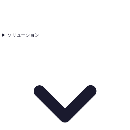
ソリューション