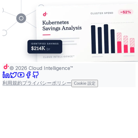
©
2026
Cloud Intelligence™
利用規約
プライバシーポリシー
Cookie 設定