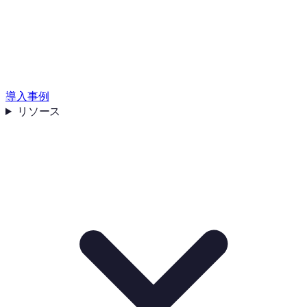
導入事例
リソース