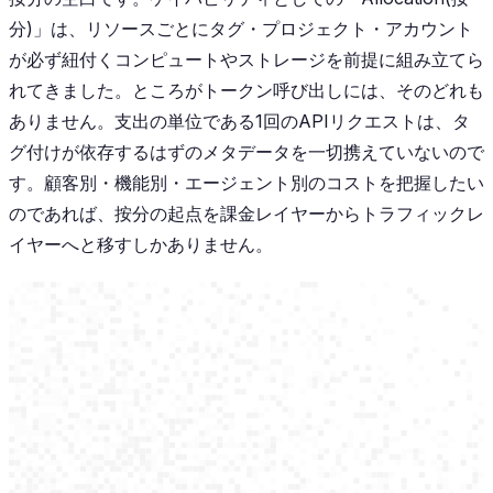
分)」は、リソースごとにタグ・プロジェクト・アカウント
が必ず紐付くコンピュートやストレージを前提に組み立てら
れてきました。ところがトークン呼び出しには、そのどれも
ありません。支出の単位である1回のAPIリクエストは、タ
グ付けが依存するはずのメタデータを一切携えていないので
す。顧客別・機能別・エージェント別のコストを把握したい
のであれば、按分の起点を課金レイヤーからトラフィックレ
イヤーへと移すしかありません。