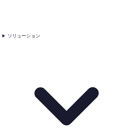
ソリューション