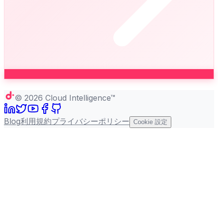
Copy page
©
2026
Cloud Intelligence™
Blog
利用規約
プライバシーポリシー
Cookie 設定