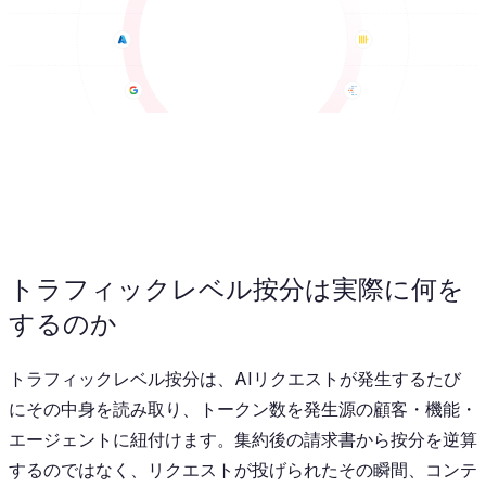
トラフィックレベル按分は実際に何を
するのか
トラフィックレベル按分は、AIリクエストが発生するたび
にその中身を読み取り、トークン数を発生源の顧客・機能・
エージェントに紐付けます。集約後の請求書から按分を逆算
するのではなく、リクエストが投げられたその瞬間、コンテ