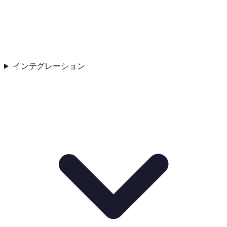
インテグレーション