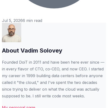
Jul 5, 2026
6
min read
About
Vadim Solovey
Founded DoiT in 2011 and have been here ever since —
in every flavor of CTO, co-CEO, and now CEO. I started
my career in 1999 building data centers before anyone
called it "the cloud," and I've spent the two decades
since trying to deliver on what the cloud was actually
supposed to be. I still write code most weeks.
My personal page