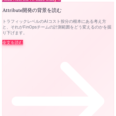
Attribute開発の背景を読む
トラフィックレベルのAIコスト按分の根本にある考え方
と、それがFinOpsチームの計測範囲をどう変えるのかを掘
り下げます。
全文を読む