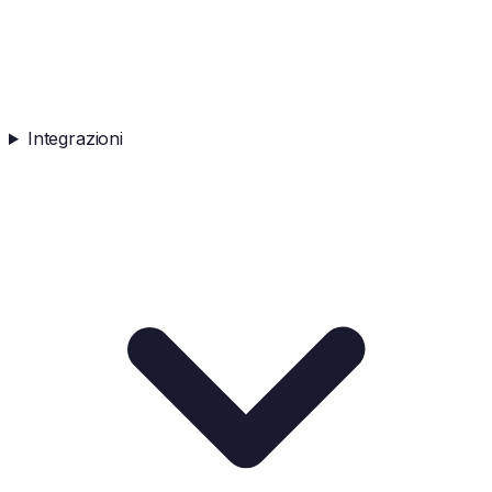
Integrazioni