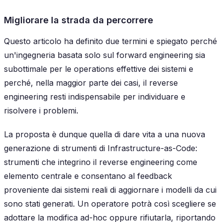
Migliorare la strada da percorrere
Questo articolo ha definito due termini e spiegato perché
un'ingegneria basata solo sul forward engineering sia
subottimale per le operations effettive dei sistemi e
perché, nella maggior parte dei casi, il reverse
engineering resti indispensabile per individuare e
risolvere i problemi.
La proposta è dunque quella di dare vita a una nuova
generazione di strumenti di Infrastructure-as-Code:
strumenti che integrino il reverse engineering come
elemento centrale e consentano al feedback
proveniente dai sistemi reali di aggiornare i modelli da cui
sono stati generati. Un operatore potrà così scegliere se
adottare la modifica ad-hoc oppure rifiutarla, riportando