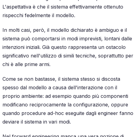
L'aspettativa è che il sistema effettivamente ottenuto
rispecchi fedelmente il modello.
In molti casi, però, il modello dichiarato è ambiguo e il
sistema può comportarsi in modi imprevisti, lontani dalle
intenzioni iniziali. Già questo rappresenta un ostacolo
significativo nell'utilizzo di simili tecniche, soprattutto per
chi è alle prime armi.
Come se non bastasse, il sistema stesso si discosta
spesso dal modello a causa dell'interazione con il
proprio ambiente: ad esempio quando più componenti
modificano reciprocamente la configurazione, oppure
quando procedure ad-hoc eseguite dagli engineer fanno
deviare il sistema in vari modi.
Nel forward engineering manca una vera nozione di