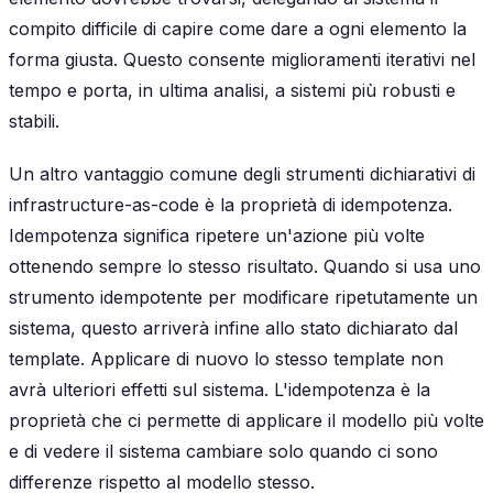
compito difficile di capire come dare a ogni elemento la
forma giusta. Questo consente miglioramenti iterativi nel
tempo e porta, in ultima analisi, a sistemi più robusti e
stabili.
Un altro vantaggio comune degli strumenti dichiarativi di
infrastructure-as-code è la proprietà di idempotenza.
Idempotenza
significa ripetere un'azione più volte
ottenendo sempre lo stesso risultato. Quando si usa uno
strumento idempotente per modificare ripetutamente un
sistema, questo arriverà infine allo stato dichiarato dal
template. Applicare di nuovo lo stesso template non
avrà ulteriori effetti sul sistema. L'idempotenza è la
proprietà che ci permette di applicare il modello più volte
e di vedere il sistema cambiare solo quando ci sono
differenze rispetto al modello stesso.