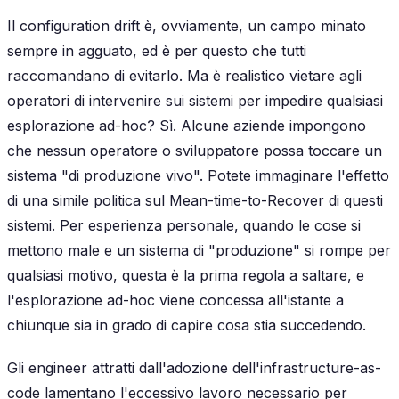
Il configuration drift è, ovviamente, un campo minato
sempre in agguato, ed è per questo che tutti
raccomandano di
evitarlo
. Ma è realistico vietare agli
operatori di intervenire sui sistemi per impedire qualsiasi
esplorazione ad-hoc? Sì. Alcune aziende impongono
che nessun operatore o sviluppatore possa toccare un
sistema "di produzione vivo". Potete immaginare l'effetto
di una simile politica sul Mean-time-to-Recover di questi
sistemi. Per esperienza personale, quando le cose si
mettono male e un sistema di "produzione" si rompe per
qualsiasi motivo, questa è la prima regola a saltare, e
l'esplorazione ad-hoc viene concessa all'istante a
chiunque sia in grado di capire cosa stia succedendo.
Gli engineer attratti dall'adozione dell'infrastructure-as-
code lamentano l'eccessivo lavoro necessario per