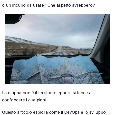
o un incubo da usare? Che aspetto avrebbero?
La mappa non è il territorio: eppure si tende a
confondere i due piani.
Questo articolo esplora come il DevOps e lo sviluppo