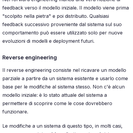
feedback verso il modello iniziale. Il modello viene prima
"scolpito nella pietra" e poi distribuito. Qualsiasi
feedback successivo proveniente dal sistema sul suo
comportamento può essere utilizzato solo per nuove
evoluzioni di modelli e deployment futuri.
Reverse engineering
Il
reverse engineering
consiste nel ricavare un modello
parziale a partire da un sistema esistente e usarlo come
base per le modifiche al sistema stesso. Non c'è alcun
modello iniziale: è lo stato attuale del sistema a
permettere di scoprire come le cose dovrebbero
funzionare.
Le modifiche a un sistema di questo tipo, in molti casi,