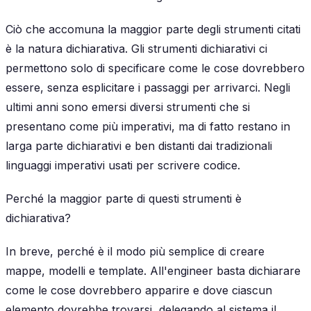
Ciò che accomuna la maggior parte degli strumenti citati
è la natura dichiarativa. Gli strumenti
dichiarativi
ci
permettono solo di specificare come le cose dovrebbero
essere, senza esplicitare i passaggi per arrivarci. Negli
ultimi anni sono emersi diversi strumenti che si
presentano come più imperativi, ma di fatto restano in
larga parte dichiarativi e ben distanti dai tradizionali
linguaggi imperativi usati per scrivere codice.
Perché la maggior parte di questi strumenti è
dichiarativa?
In breve, perché è il modo più semplice di creare
mappe, modelli e template. All'engineer basta dichiarare
come le cose dovrebbero apparire e dove ciascun
elemento dovrebbe trovarsi, delegando al sistema il