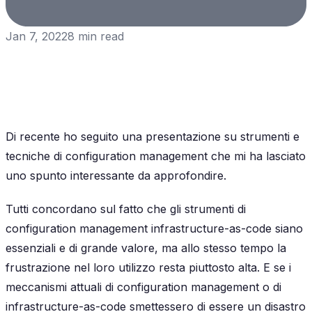
Jan 7, 2022
8
min read
Di recente ho seguito una presentazione su strumenti e
tecniche di configuration management che mi ha lasciato
uno spunto interessante da approfondire.
Tutti concordano sul fatto che gli strumenti di
configuration management infrastructure-as-code siano
essenziali e di grande valore, ma allo stesso tempo la
frustrazione nel loro utilizzo resta piuttosto alta. E se i
meccanismi attuali di configuration management o di
infrastructure-as-code smettessero di essere un disastro