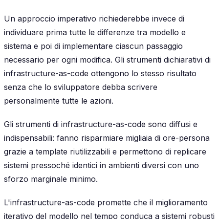
Un approccio imperativo richiederebbe invece di
individuare prima tutte le differenze tra modello e
sistema e poi di implementare ciascun passaggio
necessario per ogni modifica. Gli strumenti dichiarativi di
infrastructure-as-code ottengono lo stesso risultato
senza che lo sviluppatore debba scrivere
personalmente tutte le azioni.
Gli strumenti di infrastructure-as-code sono diffusi e
indispensabili: fanno risparmiare migliaia di ore-persona
grazie a template riutilizzabili e permettono di replicare
sistemi pressoché identici in ambienti diversi con uno
sforzo marginale minimo.
L'infrastructure-as-code promette che il miglioramento
iterativo del modello nel tempo conduca a sistemi robusti