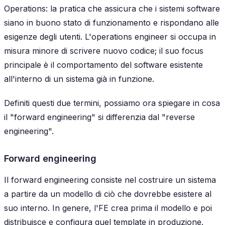
Operations: la pratica che assicura che i sistemi software
siano in buono stato di funzionamento e rispondano alle
esigenze degli utenti. L'operations engineer si occupa in
misura minore di scrivere nuovo codice; il suo focus
principale è il comportamento del software esistente
all'interno di un sistema già in funzione.
Definiti questi due termini, possiamo ora spiegare in cosa
il "forward engineering" si differenzia dal "reverse
engineering".
Forward engineering
Il
forward engineering
consiste nel costruire un sistema
a partire da un modello di ciò che dovrebbe esistere al
suo interno. In genere, l'FE crea prima il modello e poi
distribuisce e configura quel template in produzione.