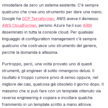
rimodellare da zero un sistema esistente. C'è sempre
qualcuno che crea uno strumento per dare una mano.
Google ha
GCP Terraformer
, AWS aveva il dismesso
AWS CloudFormer
, persino Azure ha il suo
ARM
disseminato in tutta la console cloud. Per qualsiasi
linguaggio di configuration management c'è sempre
qualcuno che costruisce uno strumento del genere,
perché la domanda è altissima.
Purtroppo, però, una volta provato uno di questi
strumenti, gli engineer di solito rimangono delusi. Il
risultato è troppo rumore privo di senso oppure, nel
migliore dei casi, qualcosa già obsoleto il giorno dopo. Il
massimo che si può fare con un template ottenuto via
reverse engineering è copiare e incollare qualche
frammento in un template scritto a mano altrove.