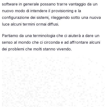
software in generale possano trarre vantaggio da un
nuovo modo di intendere il provisioning e la
configurazione dei sistemi, rileggendo sotto una nuova
luce alcuni termini ormai diffusi.
Partiamo da una terminologia che ci aiuterà a dare un
senso al mondo che ci circonda e ad affrontare alcuni
dei problemi che molti stanno vivendo.