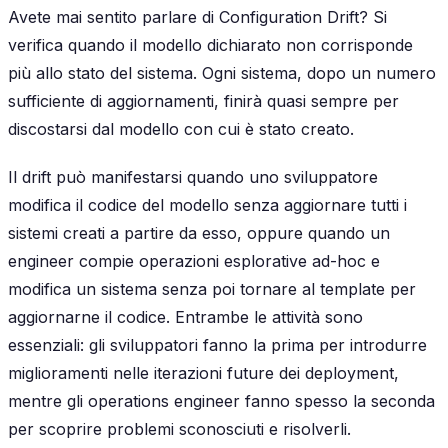
Avete mai sentito parlare di
Configuration Drift
? Si
verifica quando il modello dichiarato non corrisponde
più allo stato del sistema. Ogni sistema, dopo un numero
sufficiente di aggiornamenti, finirà quasi sempre per
discostarsi dal modello con cui è stato creato.
Il drift può manifestarsi quando uno sviluppatore
modifica il codice del modello senza aggiornare tutti i
sistemi creati a partire da esso, oppure quando un
engineer compie operazioni esplorative ad-hoc e
modifica un sistema senza poi tornare al template per
aggiornarne il codice. Entrambe le attività sono
essenziali: gli sviluppatori fanno la prima per introdurre
miglioramenti nelle iterazioni future dei deployment,
mentre gli operations engineer fanno spesso la seconda
per scoprire problemi sconosciuti e risolverli.