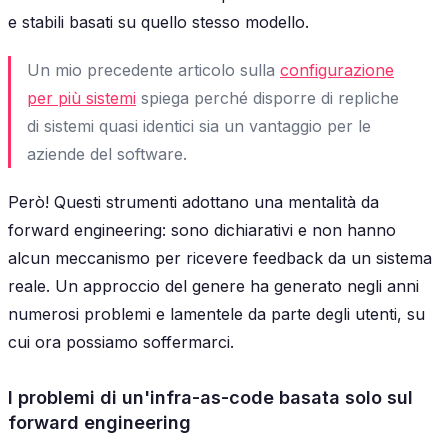
e stabili basati su quello stesso modello.
Un mio precedente articolo sulla
configurazione
per più sistemi
spiega perché disporre di repliche
di sistemi quasi identici sia un vantaggio per le
aziende del software.
Però! Questi strumenti adottano una mentalità da
forward engineering: sono dichiarativi e non hanno
alcun meccanismo per ricevere feedback da un sistema
reale. Un approccio del genere ha generato negli anni
numerosi problemi e lamentele da parte degli utenti, su
cui ora possiamo soffermarci.
I problemi di un'infra-as-code basata solo sul
forward engineering