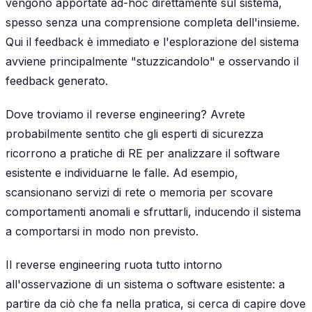
vengono apportate ad-hoc direttamente sul sistema,
spesso senza una comprensione completa dell'insieme.
Qui il feedback è immediato e l'esplorazione del sistema
avviene principalmente "stuzzicandolo" e osservando il
feedback generato.
Dove troviamo il reverse engineering? Avrete
probabilmente sentito che gli esperti di sicurezza
ricorrono a pratiche di RE per analizzare il software
esistente e individuarne le falle. Ad esempio,
scansionano servizi di rete o memoria per scovare
comportamenti anomali e sfruttarli, inducendo il sistema
a comportarsi in modo non previsto.
Il reverse engineering ruota tutto intorno
all'osservazione di un sistema o software esistente: a
partire da ciò che fa nella pratica, si cerca di capire dove