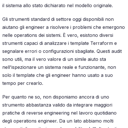
il sistema allo stato dichiarato nel modello originale.
Gli strumenti standard di settore oggi disponibili non
aiutano gli engineer a risolvere i problemi che emergono
nelle operations dei sistemi. È vero, esistono diversi
strumenti capaci di analizzare i template Terraform e
segnalare errori o configurazioni sbagliate. Questi audit
sono utili, ma il vero valore di un simile aiuto sta
nell'ispezionare un sistema reale e funzionante, non
solo il template che gli engineer hanno usato a suo
tempo per crearlo.
Per quanto ne so, non disponiamo ancora di uno
strumento abbastanza valido da integrare maggiori
pratiche di reverse engineering nel lavoro quotidiano
degli operations engineer. Da un lato abbiamo molti