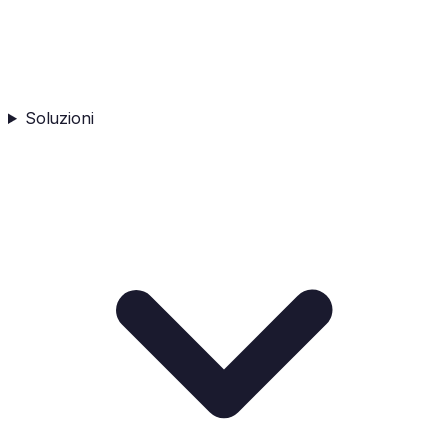
Soluzioni