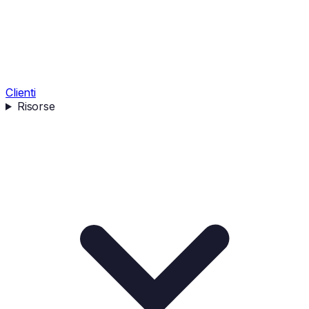
Clienti
Risorse