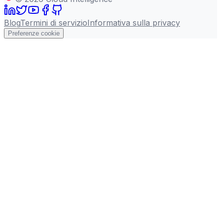
Blog
Termini di servizio
Informativa sulla privacy
Preferenze cookie