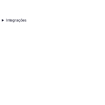
Integrações