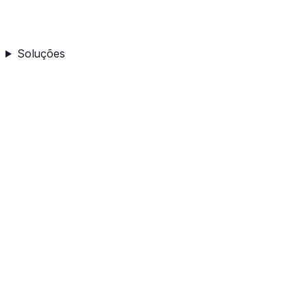
Soluções