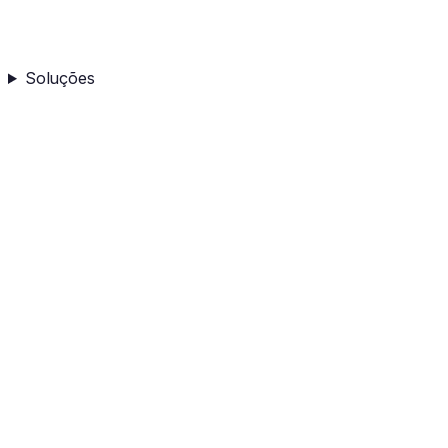
Soluções