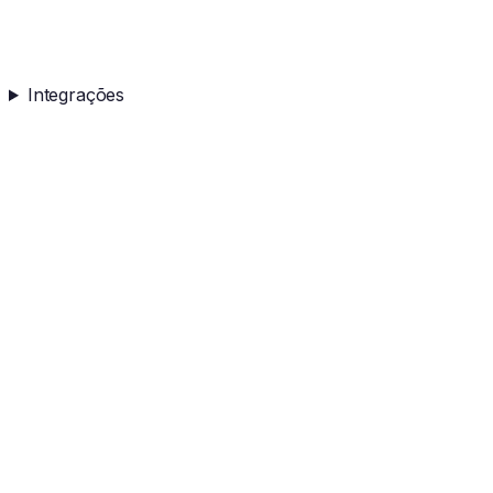
Integrações