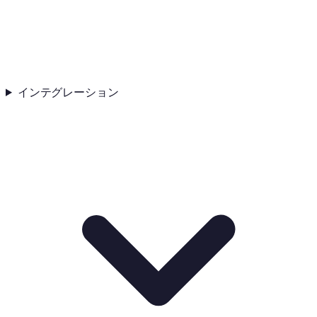
インテグレーション