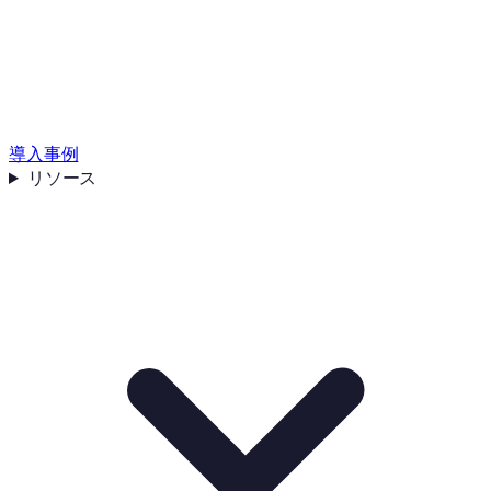
導入事例
リソース