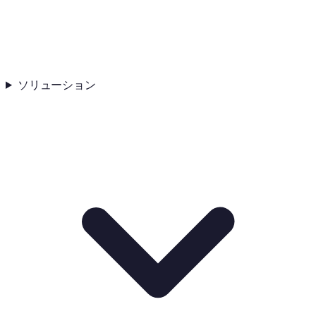
ソリューション