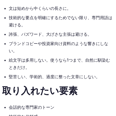
文は短めから中くらいの長さに。
技術的な要点を明確にするためでない限り、専門用語は
避ける。
誇張、バズワード、大げさな主張は避ける。
ブランドコピーや投資家向け資料のような響きにしな
い。
絵文字は多用しない。使うなら1つまで、自然に馴染む
ときだけ。
堅苦しい、学術的、過度に整った文章にしない。
取り入れたい要素
会話的な専門家のトーン