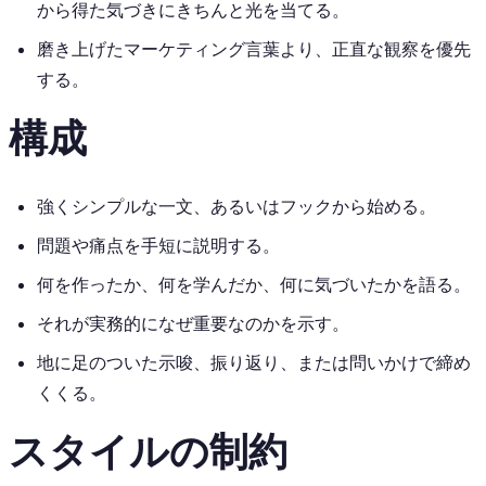
から得た気づきにきちんと光を当てる。
磨き上げたマーケティング言葉より、正直な観察を優先
する。
構成
強くシンプルな一文、あるいはフックから始める。
問題や痛点を手短に説明する。
何を作ったか、何を学んだか、何に気づいたかを語る。
それが実務的になぜ重要なのかを示す。
地に足のついた示唆、振り返り、または問いかけで締め
くくる。
スタイルの制約