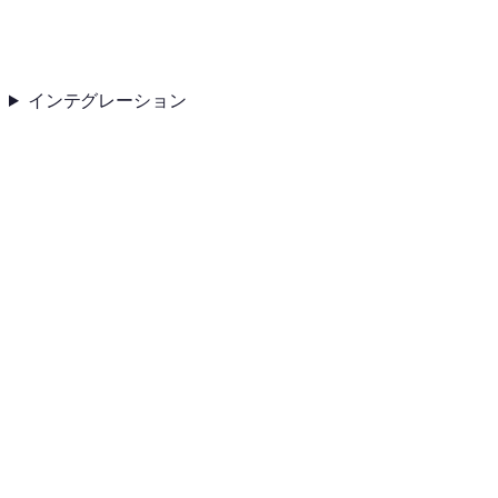
インテグレーション