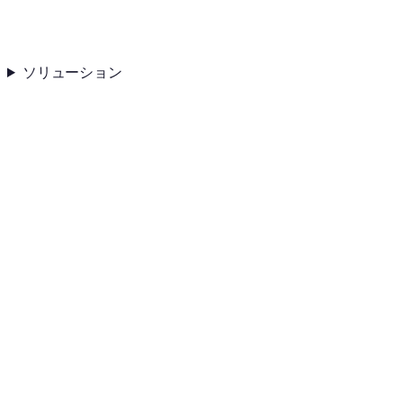
ソリューション