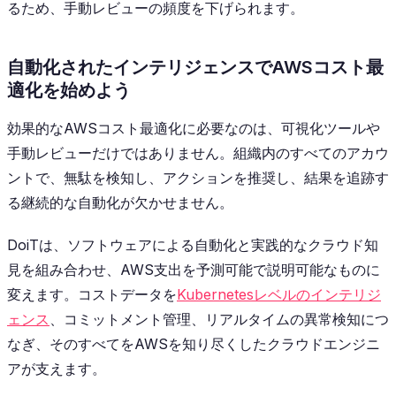
るため、手動レビューの頻度を下げられます。
自動化されたインテリジェンスでAWSコスト最
適化を始めよう
効果的なAWSコスト最適化に必要なのは、可視化ツールや
手動レビューだけではありません。組織内のすべてのアカウ
ントで、無駄を検知し、アクションを推奨し、結果を追跡す
る継続的な自動化が欠かせません。
DoiTは、ソフトウェアによる自動化と実践的なクラウド知
見を組み合わせ、AWS支出を予測可能で説明可能なものに
変えます。コストデータを
Kubernetesレベルのインテリジ
ェンス
、コミットメント管理、リアルタイムの異常検知につ
なぎ、そのすべてをAWSを知り尽くしたクラウドエンジニ
アが支えます。