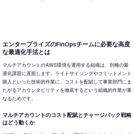
エンタープライズのFinOpsチームに必要な高度
な最適化手法とは
マルチアカウントのAWS環境を運用する組織は、別種の最
適化課題に直面します。ライトサイジングやコミットメント
購入といった技術的作業に、コストを配賦して事業部門にま
たがるアカウンタビリティを徹底するという組織的作業が重
なるためです。
マルチアカウントのコスト配賦とチャージバック戦略
はどう動くか