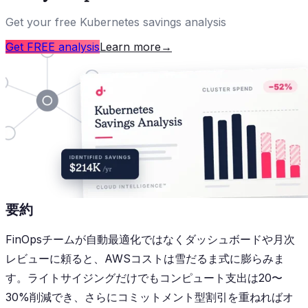
Get your free Kubernetes savings analysis
Get FREE analysis
Learn more
→
要約
FinOpsチームが自動最適化ではなくダッシュボードや月次
レビューに頼ると、AWSコストは雪だるま式に膨らみま
す。ライトサイジングだけでもコンピュート支出は20〜
30%削減でき、さらにコミットメント型割引を重ねればオ