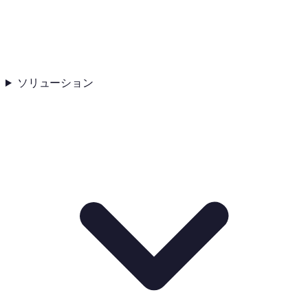
ソリューション