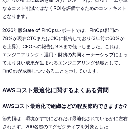
なるコスト削減ではなくROIを評価するためのコンテキスト
となります。
2026年版State of FinOpsレポートでは、FinOps部門の
78%が現在CTOまたはCIOに報告しており(3年前の60%か
ら上昇)、CFOへの報告は8%まで低下しました。これは、
エンジニアリング・運用・財務の共同オーナーシップによっ
てより良い成果が生まれるエンジニアリング領域として、
FinOpsが成熟しつつあることを示しています。
AWSコスト最適化に関するよくある質問
AWSコスト最適化で組織はどの程度節約できますか?
節約幅は、環境がすでにどれだけ最適化されているかに左右
されます。200名超のエグゼクティブを対象とした