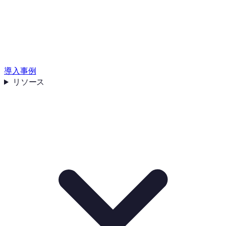
導入事例
リソース