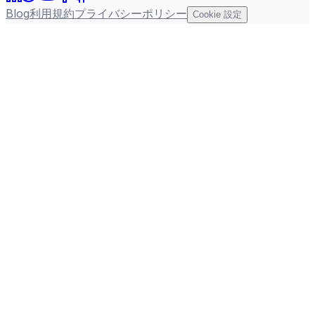
Blog
利用規約
プライバシーポリシー
Cookie 設定