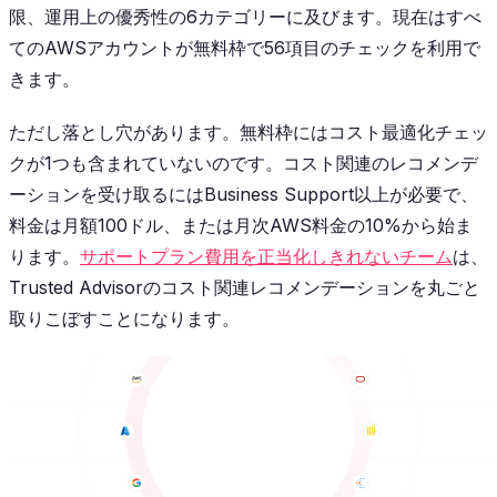
限、運用上の優秀性の6カテゴリーに及びます。現在はすべ
てのAWSアカウントが無料枠で56項目のチェックを利用で
きます。
ただし落とし穴があります。無料枠にはコスト最適化チェッ
クが1つも含まれていないのです。コスト関連のレコメンデ
ーションを受け取るにはBusiness Support以上が必要で、
料金は月額100ドル、または月次AWS料金の10%から始ま
ります。
サポートプラン費用を正当化しきれないチーム
は、
Trusted Advisorのコスト関連レコメンデーションを丸ごと
取りこぼすことになります。