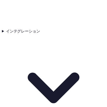
インテグレーション